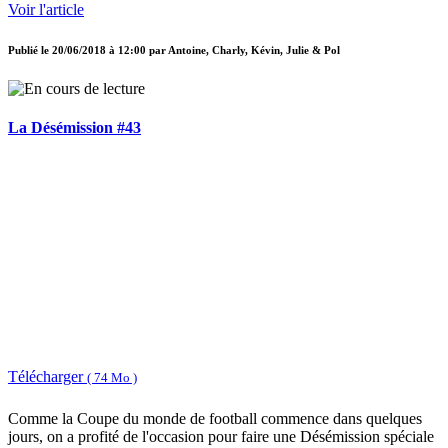
Voir l'article
Publié le
20/06/2018 à 12:00
par
Antoine, Charly, Kévin, Julie & Pol
La Désémission #43
Télécharger
( 74 Mo )
Comme la Coupe du monde de football commence dans quelques
jours, on a profité de l'occasion pour faire une Désémission spéciale