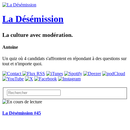
La Désémission
La culture avec modération.
Antoine
Un quiz où 4 candidats s'affrontent en répondant à des questions sur
tout et n'importe quoi.
La Désémission #45