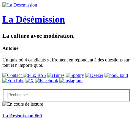
La Désémission
La culture avec modération.
Antoine
Un quiz où 4 candidats s'affrontent en répondant à des questions sur
tout et n'importe quoi.
La Désémission #60