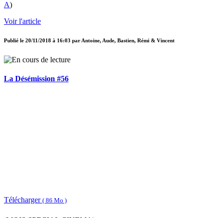
A
)
Voir l'article
Publié le
20/11/2018 à 16:03
par
Antoine, Aude, Bastien, Rémi & Vincent
La Désémission #56
Télécharger
( 86 Mo )