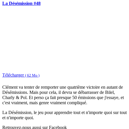
La Désémission #48
Télécharger
( 62 Mo )
Clément va tenter de remporter une quatrième victoire en autant de
Désémissions. Mais pour cela, il devra se débarrasser de Bilel,
Charly & Pol. Et perso ça fait presque 50 émissions que j'essaye, et
c'est vraiment, mais genre vraiment compliqué.
La Désémission, le jeu pour apprendre tout et n'importe quoi sur tout
et n'importe quoi.
Retrouvez-nous aussi sur Facebook