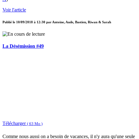
Voir l'article
Publié le
10/09/2018 à 12:30
par
Antoine, Aude, Bastien, Riwan & Sarah
La Désémission #49
Télécharger
( 63 Mo )
Comme nous aussi on a besoin de vacances, il n'y aura qu'une seule