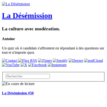
La Désémission
La culture avec modération.
Antoine
Un quiz où 4 candidats s'affrontent en répondant à des questions sur
tout et n'importe quoi.
La Désémission #50