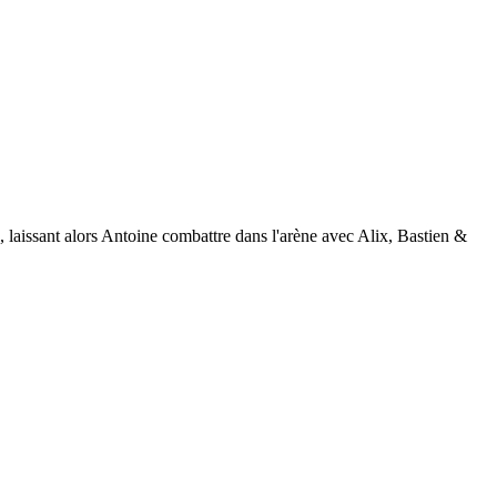
 laissant alors Antoine combattre dans l'arène avec Alix, Bastien &