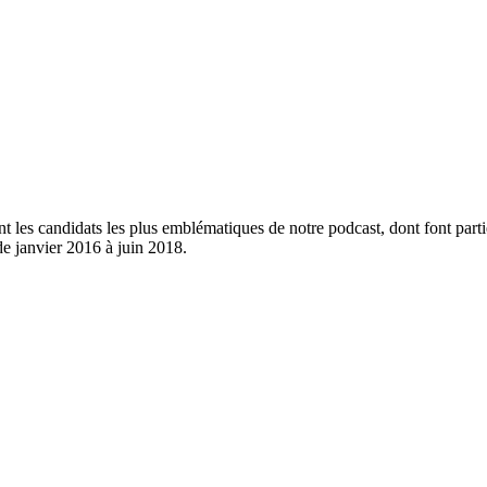
t les candidats les plus emblématiques de notre podcast, dont font par
de janvier 2016 à juin 2018.