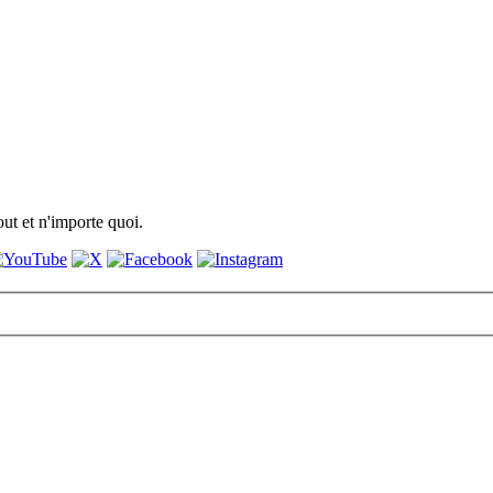
ut et n'importe quoi.