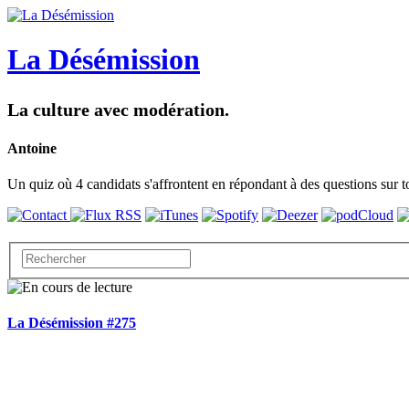
La Désémission
La culture avec modération.
Antoine
Un quiz où 4 candidats s'affrontent en répondant à des questions sur to
La Désémission #275