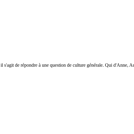
 il s'agit de répondre à une question de culture générale. Qui d'Anne, 