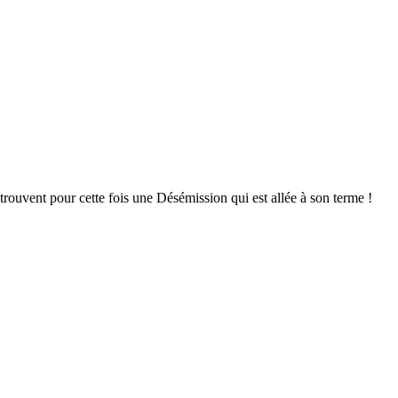
trouvent pour cette fois une Désémission qui est allée à son terme !