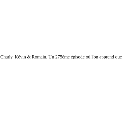
ix, Charly, Kévin & Romain. Un 275ème épisode où l'on apprend que