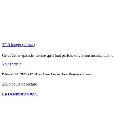
Télécharger
( 76 Mo )
Ce 272ème épisode montre qu'il faut parfois suivre son instinct quand
Voir l'article
Publié le
19/11/2025 à 12:00
par
Anna, Antoine, Aude, Benjamin & Sarah
La Désémission #271