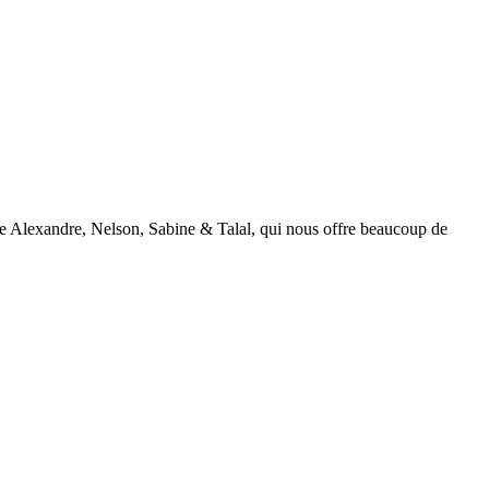
tie Alexandre, Nelson, Sabine & Talal, qui nous offre beaucoup de