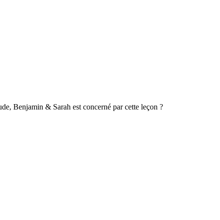
Aude, Benjamin & Sarah est concerné par cette leçon ?