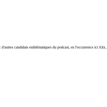
c d'autres candidats emblématiques du podcast, en l'occurrence ici Al