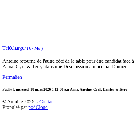
Télécharger
( 67 Mo )
Antoine retourne de l'autre côté de la table pour être candidat face à
Anna, Cyril & Terry, dans une Désémission animée par Damien.
Permalien
Publié le
mercredi 18 mars 2026 à 12:00
par Anna, Antoine, Cyril, Damien & Terry
© Antoine 2026 -
Contact
Propulsé par
podCloud