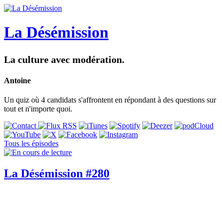
La Désémission
La culture avec modération.
Antoine
Un quiz où 4 candidats s'affrontent en répondant à des questions sur
tout et n'importe quoi.
Tous les épisodes
La Désémission #280