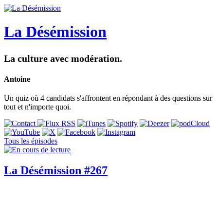
La Désémission
La culture avec modération.
Antoine
Un quiz où 4 candidats s'affrontent en répondant à des questions sur
tout et n'importe quoi.
Tous les épisodes
La Désémission #267