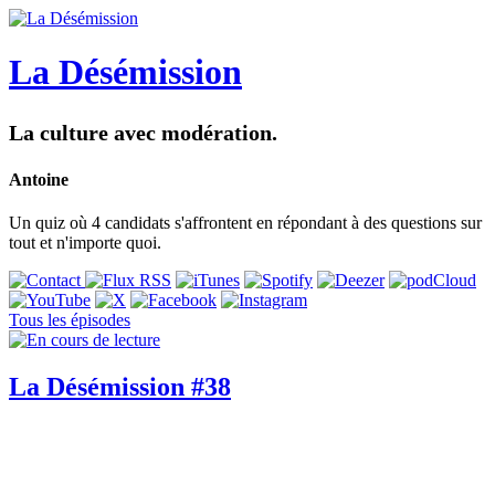
La Désémission
La culture avec modération.
Antoine
Un quiz où 4 candidats s'affrontent en répondant à des questions sur
tout et n'importe quoi.
Tous les épisodes
La Désémission #38