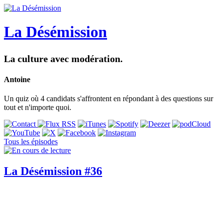
La Désémission
La culture avec modération.
Antoine
Un quiz où 4 candidats s'affrontent en répondant à des questions sur
tout et n'importe quoi.
Tous les épisodes
La Désémission #36