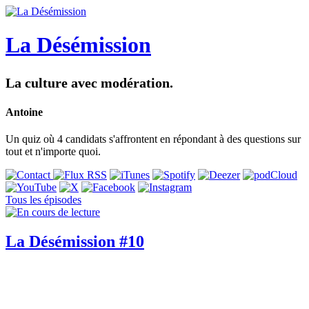
La Désémission
La culture avec modération.
Antoine
Un quiz où 4 candidats s'affrontent en répondant à des questions sur
tout et n'importe quoi.
Tous les épisodes
La Désémission #10